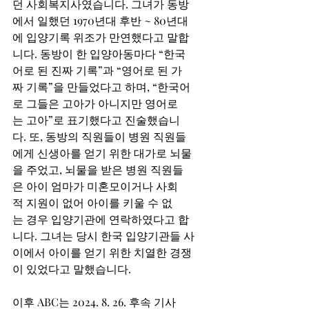
던 사회복지사였습니다. 그녀가 동방
에서 일했던 1970년대 후반 ~ 80년대
에 입양기록 위조가 만연했다고 말합
니다. 동방이 한 입양아동마다 “한국
어로 된 진짜 기록”과 “영어로 된 가
짜 기록”을 만들었다고 하며, “한국어
로 그들은 고아가 아니지만 영어로
는 고아”로 표기했다고 진술했습니
다. 또, 동방의 직원들이 병원 직원들
에게 신생아를 얻기 위한 대가로 뇌물
을 주었고, 뇌물을 받은 병원 직원들
은 아이 엄마가 미혼모이거나 사회
적 지원이 없어 아이를 키울 수 없
는 경우 입양기관에 연락하였다고 합
니다. 그녀는 당시 한국 입양기관들 사
이에서 아이를 얻기 위한 치열한 경쟁
이 있었다고 말했습니다.  
이후 ABC는 2024. 8. 26. 후속 기사