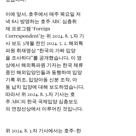
이에 앞서, 호주에서 매주 목요일 저
녁 8시 방영하는 호주 ABC 심층취
재 프로그램 ‘Foreign 
Correspondent’는 위 2024. 8. 3.자 기
사 보도 3개월 전인 2024. 5. 2. 해외특
파원 취재영상 “한국의 가짜 입양
을 조사하다”를 공개했습니다. 이 영
상에서 해외특파원 기자는 한국 체류
중인 해외입양인들과 동행하며 입양
기록 위조, 입양아동 신분 조작, 아
동 납치 입양에 대해 보도하였습니다. 
따라서 위 2024. 8. 3.자 기사는 호
주 ABC의 한국 국제입양 심층보도
의 연장선상에서 이루어진 것입니다.  
위 2024. 8. 3.자 기사에서는 호주-한