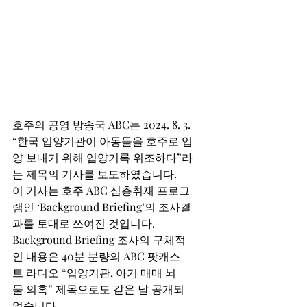
호주의 공영 방송국 ABC는 2024. 8. 3. 
“한국 입양기관이 아동들을 호주로 입
양 보내기 위해 입양기록 위조하다”라
는 제목의 기사를 보도하였습니다. 
이 기사는 호주 ABC 심층취재 프로그
램인 ‘Background Briefing’의 조사결
과를 토대로 쓰여진 것입니다. 
Background Briefing 조사의 구체적
인 내용은 40분 분량의 ABC 팟캐스
트 라디오 “입양기관, 아기 매매 뇌
물 의혹” 제목으로도 같은 날 공개되
었습니다. 