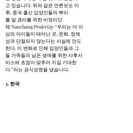
고 있습니다. 위와 같은 언론보도 이
후, 중국 출신 입양인들의 뿌리
를 알 권리를 위한 비영리단
체 Nanchang Project는 “우리는 더 이
상의 아이들이 태어난 곳, 문화, 정체
성과 단절되지 않는다는 사실에 안도
한다. 이 변화로 인해 입양인들과 그
들 가족들의 남은 생애를 위한 사후서
비스에 초점이 맞추어 지길 기대한
다.”라는 공식성명을 냈습니다. 
3. 한국