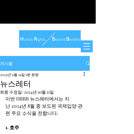
게시물
2024년 9월 14일
1분 분량
뉴스레터
최종 수정일:
2024년 10월 11일
이번 HRBB 뉴스레터에서는 지
난 2024년 8월 중 보도된 국제입양 관
련 주요 소식을 전합니다. 
1. 호주