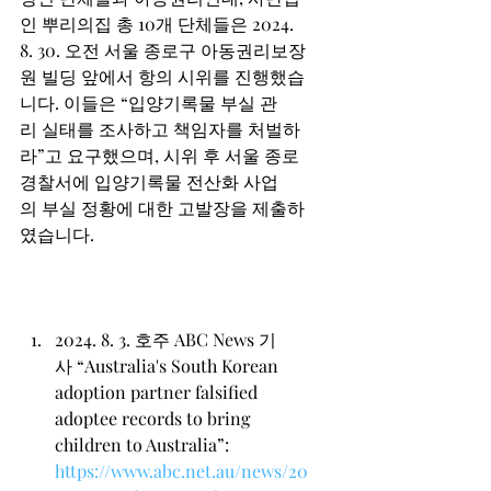
인 뿌리의집 총 10개 단체들은 2024. 
8. 30. 오전 서울 종로구 아동권리보장
원 빌딩 앞에서 항의 시위를 진행했습
니다. 이들은 “입양기록물 부실 관
리 실태를 조사하고 책임자를 처벌하
라”고 요구했으며, 시위 후 서울 종로
경찰서에 입양기록물 전산화 사업
의 부실 정황에 대한 고발장을 제출하
였습니다.  
2024. 8. 3. 호주 ABC News 기
사 “Australia's South Korean 
adoption partner falsified 
adoptee records to bring 
children to Australia”: 
https://www.abc.net.au/news/20