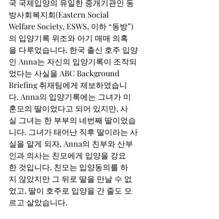
국 국제입양의 유일한 중개기관인 동
방사회복지회(Eastern Social 
Welfare Society, ESWS, 이하 “동방”)
의 입양기록 위조와 아기 매매 의혹
을 다루었습니다. 한국 출신 호주 입양
인 Anna는 자신의 입양기록이 조작되
었다는 사실을 ABC Background 
Briefing 취재팀에게 제보하였습니
다. Anna의 입양기록에는 그녀가 미
혼모의 딸이었다고 되어 있지만, 사
실 그녀는 한 부부의 네번째 딸이었습
니다. 그녀가 태어난 직후 딸이라는 사
실을 알게 되자, Anna의 친부와 산부
인과 의사는 친모에게 입양을 강요
한 것입니다. 친모는 입양동의를 하
지 않았지만 그 뒤로 딸을 만날 수 없
었고, 딸이 호주로 입양을 간 줄도 모
르고 살았습니다.