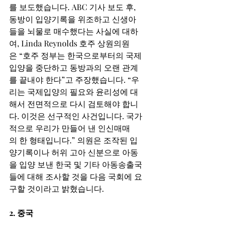
를 보도했습니다. ABC 기사 보도 후, 
동방이 입양기록을 위조하고 신생아
들을 뇌물로 매수했다는 사실에 대하
여, Linda Reynolds 호주 상원의원
은 “호주 정부는 한국으로부터의 국제
입양을 중단하고 동방과의 오랜 관계
를 끝내야 한다”고 주장했습니다. “우
리는 국제입양의 필요와 윤리성에 대
해서 전면적으로 다시 검토해야 합니
다. 이것은 선구적인 사건입니다. 국가
적으로 우리가 만들어 낸 인신매매
의 한 형태입니다.” 의원은 조작된 입
양기록이나 허위 고아 신분으로 아동
을 입양 보낸 한국 및 기타 아동송출국
들에 대해 조사할 것을 다음 국회에 요
구할 것이라고 밝혔습니다. 
2. 중국