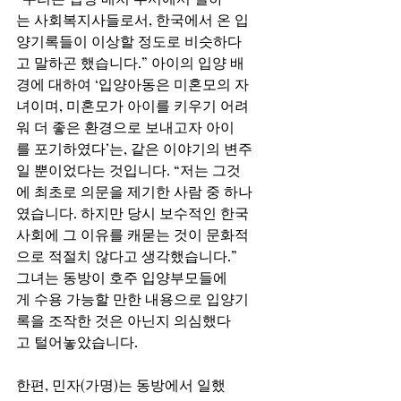
는 사회복지사들로서, 한국에서 온 입
양기록들이 이상할 정도로 비슷하다
고 말하곤 했습니다.” 아이의 입양 배
경에 대하여 ‘입양아동은 미혼모의 자
녀이며, 미혼모가 아이를 키우기 어려
워 더 좋은 환경으로 보내고자 아이
를 포기하였다’는, 같은 이야기의 변주
일 뿐이었다는 것입니다. “저는 그것
에 최초로 의문을 제기한 사람 중 하나
였습니다. 하지만 당시 보수적인 한국
사회에 그 이유를 캐묻는 것이 문화적
으로 적절치 않다고 생각했습니다.” 
그녀는 동방이 호주 입양부모들에
게 수용 가능할 만한 내용으로 입양기
록을 조작한 것은 아닌지 의심했다
고 털어놓았습니다.  
한편, 민자(가명)는 동방에서 일했