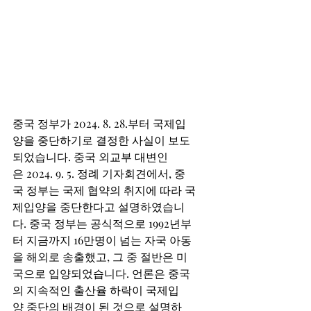
중국 정부가 2024. 8. 28.부터 국제입
양을 중단하기로 결정한 사실이 보도
되었습니다. 중국 외교부 대변인
은 2024. 9. 5. 정례 기자회견에서, 중
국 정부는 국제 협약의 취지에 따라 국
제입양을 중단한다고 설명하였습니
다. 중국 정부는 공식적으로 1992년부
터 지금까지 16만명이 넘는 자국 아동
을 해외로 송출했고, 그 중 절반은 미
국으로 입양되었습니다. 언론은 중국
의 지속적인 출산율 하락이 국제입
양 중단의 배경이 된 것으로 설명하