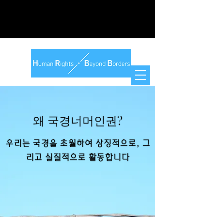
왜 국경너머인권?
우리는 국경을 초월하여 상징적으로, 그
리고 실질적으로 활동합니다