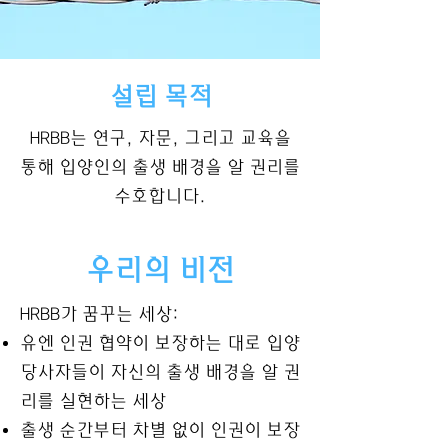
설립 목적
HRBB는 연구, 자문, 그리고 교육을
통해 입양인의 출생 배경을 알 권리를
수호합니다.
우리의 비전
HRBB가 꿈꾸는 세상:
유엔 인권 협약이 보장하는 대로 입양
당사자들이 자신의 출생 배경을 알 권
리를 실현하는 세상
출생 순간부터 차별 없이 인권이 보장