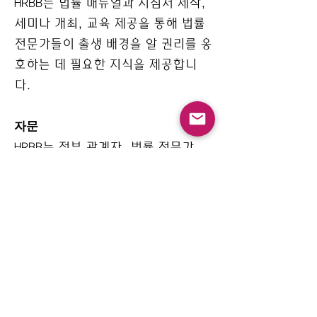
HRBB는 법률 매뉴얼과 지침서 제작,
세미나 개최, 교육 제공을 통해 법률
전문가들이 출생 배경을 알 권리를 옹
호하는 데 필요한 지식을 제공합니
다.
자문
HRBB는 정부 관계자, 법률 전문가,
입양인들에게 자문을 제공함으로써
정책 수립에 기여하고 출생 배경을 알
권리 수호를 지원합니다.
국경너머인권