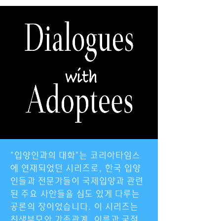
"입양인과의 대화"는 코리아타임스
에 연재되었던 시리즈로, 한국 입양
인들과 전문가들이 국제입양과 관련
된 주요 사안들을 심도 있게 다루는
공론의 장이었습니다. 이 시리즈는
친생부모와 가족관계, 이름과 국적,