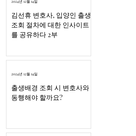
2024년 12월 14일
김선휴 변호사, 입양인 출생
조회 절차에 대한 인사이트
를 공유하다 2부
2024년 12월 14일
출생배경 조회 시 변호사와
동행해야 할까요?