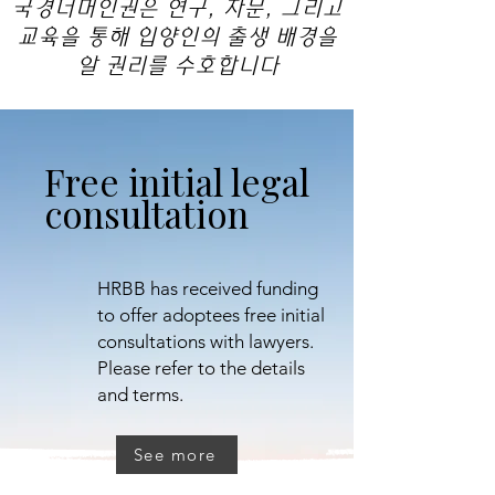
국경너머인권은 연구, 자문, 그리고
교육을 통해 입양인의 출생 배경을
알 권리를 수호합니다
Free initial legal
consultation
HRBB has received funding
to offer adoptees free initial
consultations with lawyers.
Please refer to the details
and terms.
See more