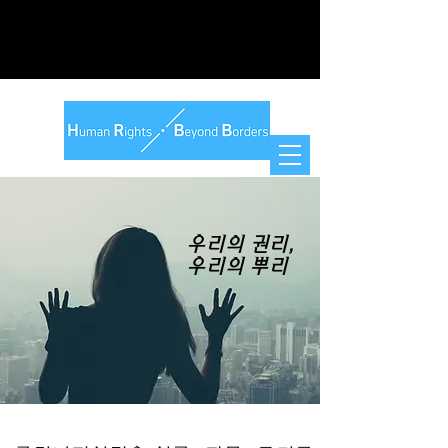
우리의 권리,
우리의 뿌리