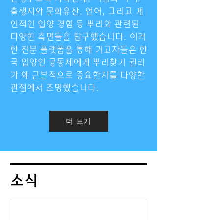
출생지와 문화유산, 언어, 그리고 개
인적인 입양 경험 등 뿌리와 관련된
다양한 측면들을 탐구했습니다. 이러
한 전문 플랫폼을 통해 기고자들은 한
국 입양인 공동체에게 뿌리찾기 권리
가 왜 근본적으로 중요한지를 다양한
관점에서 조명했습니다.
더 보기
소식