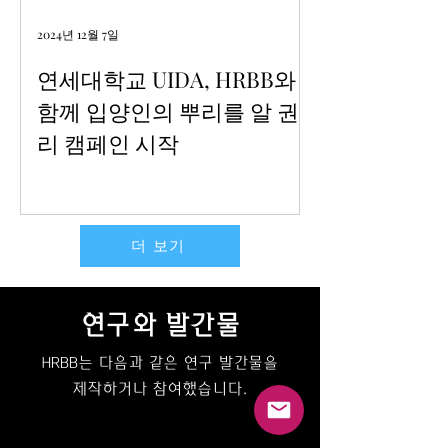
2024년 12월 7일
연세대학교 UIDA, HRBB와
함께 입양인의 뿌리를 알 권
리 캠페인 시작
더 보기
연구와 발간물
HRBB는 다음과 같은 연구 발간물을
제작하거나 참여했습니다.